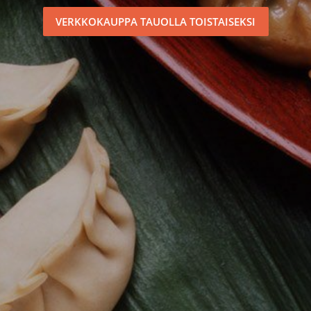
VERKKOKAUPPA TAUOLLA TOISTAISEKSI