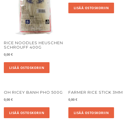
LISÄÄ OSTOSKORIIN
RICE NOODLES HEUSCHEN
SCHROUFF 400G
0,00
€
LISÄÄ OSTOSKORIIN
OH RICEY BANH PHO 500G
FARMER RICE STICK 3MM
0,00
€
0,00
€
LISÄÄ OSTOSKORIIN
LISÄÄ OSTOSKORIIN