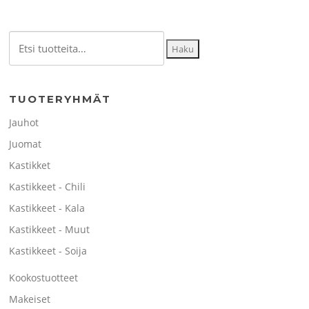
Etsi:
Haku
TUOTERYHMÄT
Jauhot
Juomat
Kastikket
Kastikkeet - Chili
Kastikkeet - Kala
Kastikkeet - Muut
Kastikkeet - Soija
Kookostuotteet
Makeiset