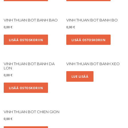
VINH THUAN BOT BANH BAO
VINH THUAN BOT BANH BO
0,00
€
0,00
€
LISÄÄ OSTOSKORIIN
LISÄÄ OSTOSKORIIN
VINH THUAN BOT BANH DA
VINH THUAN BOT BANH XEO
LON
0,00
€
LUE LISÄÄ
LISÄÄ OSTOSKORIIN
VINH THUAN BOT CHIEN GION
0,00
€