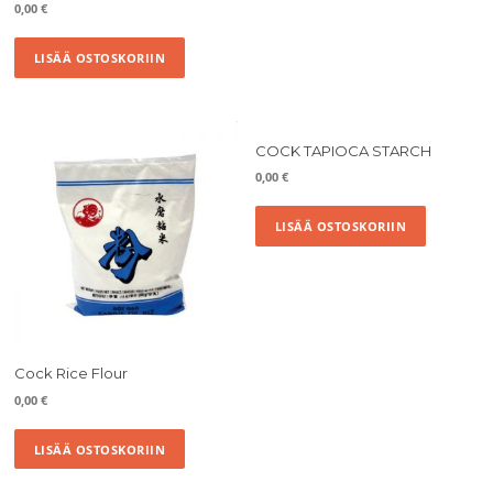
0,00
€
LISÄÄ OSTOSKORIIN
COCK TAPIOCA STARCH
0,00
€
LISÄÄ OSTOSKORIIN
Cock Rice Flour
0,00
€
LISÄÄ OSTOSKORIIN