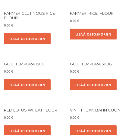
FARMER GLUTINOUS RICE
FARMER_RICE_FLOUR
FLOUR
0,00
€
0,00
€
LISÄÄ OSTOSKORIIN
LISÄÄ OSTOSKORIIN
GOGI TEMPURA 150G
GOGI TEMPURA 500G
0,00
€
0,00
€
LISÄÄ OSTOSKORIIN
LISÄÄ OSTOSKORIIN
RED LOTUS WHEAT FLOUR
VINH THUAN BAHN CUON
0,00
€
0,00
€
LISÄÄ OSTOSKORIIN
LISÄÄ OSTOSKORIIN