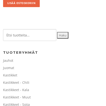
LISÄÄ OSTOSKORIIN
Etsi:
Haku
TUOTERYHMÄT
Jauhot
Juomat
Kastikket
Kastikkeet - Chili
Kastikkeet - Kala
Kastikkeet - Muut
Kastikkeet - Soija