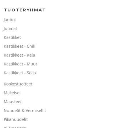
TUOTERYHMÄT
Jauhot
Juomat
Kastikket
Kastikkeet - Chili
Kastikkeet - Kala
Kastikkeet - Muut
Kastikkeet - Soija
Kookostuotteet
Makeiset
Mausteet
Nuudelit & Vermisellit
Pikanuudelit