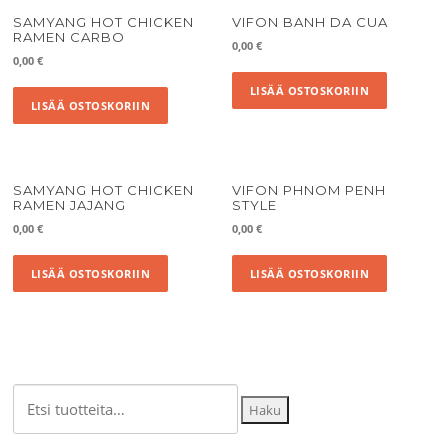
SAMYANG HOT CHICKEN
VIFON BANH DA CUA
RAMEN CARBO
0,00
€
0,00
€
LISÄÄ OSTOSKORIIN
LISÄÄ OSTOSKORIIN
SAMYANG HOT CHICKEN
VIFON PHNOM PENH
RAMEN JAJANG
STYLE
0,00
€
0,00
€
LISÄÄ OSTOSKORIIN
LISÄÄ OSTOSKORIIN
Etsi:
Haku