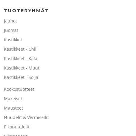
TUOTERYHMÄT
Jauhot
Juomat
Kastikket
Kastikkeet - Chili
Kastikkeet - Kala
Kastikkeet - Muut
Kastikkeet - Soija
Kookostuotteet
Makeiset
Mausteet
Nuudelit & Vermisellit
Pikanuudelit